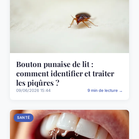
Bouton punaise de lit :
comment identifier et traiter
les piqûres ?
09/06/2026 15:44
9 min de lecture →
SANTÉ