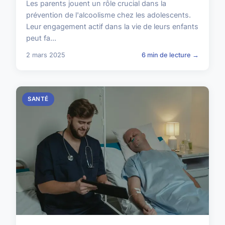
Les parents jouent un rôle crucial dans la
prévention de l'alcoolisme chez les adolescents.
Leur engagement actif dans la vie de leurs enfants
peut fa...
2 mars 2025
6 min de lecture →
SANTÉ