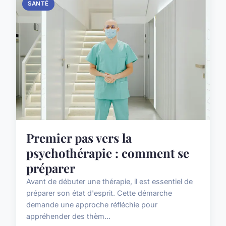
SANTÉ
Premier pas vers la
psychothérapie : comment se
préparer
Avant de débuter une thérapie, il est essentiel de
préparer son état d'esprit. Cette démarche
demande une approche réfléchie pour
appréhender des thèm...