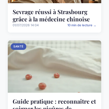
Sevrage réussi à Strasbourg
grâce à la médecine chinoise
01/07/2026 14:04
10 min de lecture →
SANTÉ
Guide pratique : reconnaître et
soigner les piqûres de