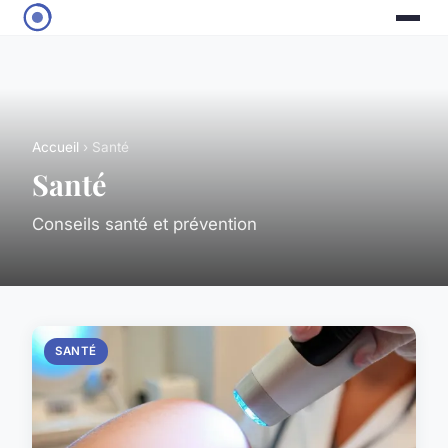
Accueil
› Santé
Santé
Conseils santé et prévention
SANTÉ