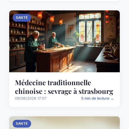
SANTÉ
Médecine traditionnelle
chinoise : sevrage à strasbourg
09/06/2026 17:07
5 min de lecture →
SANTÉ