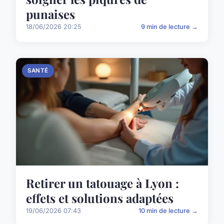
punaises
18/06/2026 20:25
9 min de lecture →
SANTÉ
Retirer un tatouage à Lyon :
effets et solutions adaptées
19/06/2026 07:43
10 min de lecture →