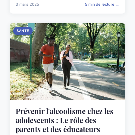
3 mars 2025
5 min de lecture →
SANTÉ
Prévenir l'alcoolisme chez les
adolescents : Le rôle des
parents et des éducateurs