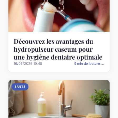
Découvrez les avantages du
hydropulseur caseum pour
une hygiène dentaire optimale
16/03/2026 19:45
9 min de lecture →
SANTÉ