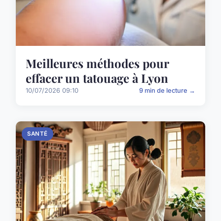
Meilleures méthodes pour
effacer un tatouage à Lyon
10/07/2026 09:10
9 min de lecture →
SANTÉ