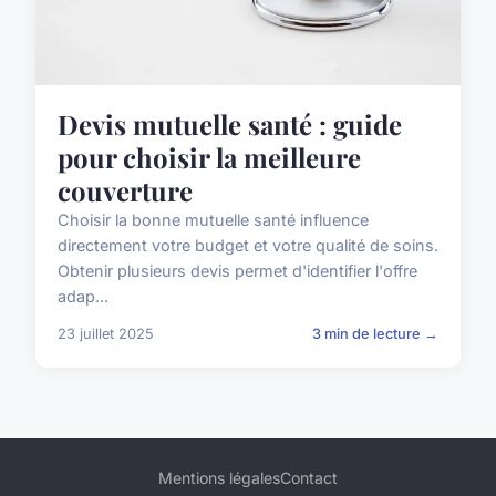
Devis mutuelle santé : guide
pour choisir la meilleure
couverture
Choisir la bonne mutuelle santé influence
directement votre budget et votre qualité de soins.
Obtenir plusieurs devis permet d'identifier l'offre
adap...
23 juillet 2025
3 min de lecture →
Mentions légales
Contact